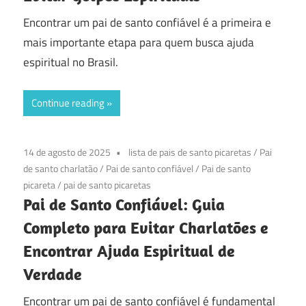
Encontrar um pai de santo confiável é a primeira e
mais importante etapa para quem busca ajuda
espiritual no Brasil.
Continue reading
14 de agosto de 2025
lista de pais de santo picaretas
/
Pai
de santo charlatão
/
Pai de santo confiável
/
Pai de santo
picareta
/
pai de santo picaretas
Pai de Santo Confiável: Guia
Completo para Evitar Charlatões e
Encontrar Ajuda Espiritual de
Verdade
Encontrar um pai de santo confiável é fundamental