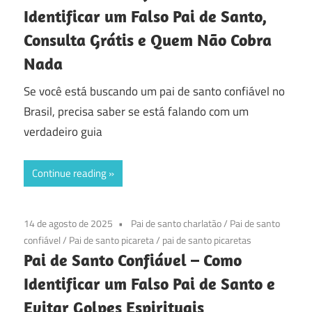
Identificar um Falso Pai de Santo,
Consulta Grátis e Quem Não Cobra
Nada
Se você está buscando um pai de santo confiável no
Brasil, precisa saber se está falando com um
verdadeiro guia
Continue reading
14 de agosto de 2025
Pai de santo charlatão
/
Pai de santo
confiável
/
Pai de santo picareta
/
pai de santo picaretas
Pai de Santo Confiável – Como
Identificar um Falso Pai de Santo e
Evitar Golpes Espirituais