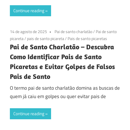
Continue reading
14 de agosto de 2025
Pai de santo charlatão
/
Pai de santo
picareta
/
pais de santo picareta
/
Pais de santo picaretas
Pai de Santo Charlatão – Descubra
Como Identificar Pais de Santo
Picaretas e Evitar Golpes de Falsos
Pais de Santo
O termo pai de santo charlatão domina as buscas de
quem já caiu em golpes ou quer evitar pais de
Continue reading