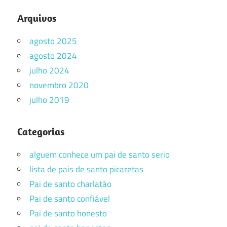
Arquivos
agosto 2025
agosto 2024
julho 2024
novembro 2020
julho 2019
Categorias
alguem conhece um pai de santo serio
lista de pais de santo picaretas
Pai de santo charlatão
Pai de santo confiável
Pai de santo honesto