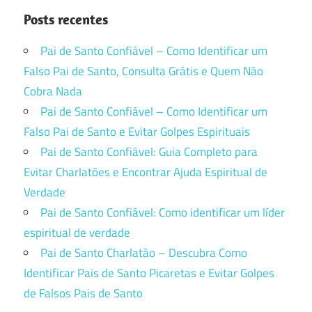
posts
Posts recentes
Pai de Santo Confiável – Como Identificar um
Falso Pai de Santo, Consulta Grátis e Quem Não
Cobra Nada
Pai de Santo Confiável – Como Identificar um
Falso Pai de Santo e Evitar Golpes Espirituais
Pai de Santo Confiável: Guia Completo para
Evitar Charlatões e Encontrar Ajuda Espiritual de
Verdade
Pai de Santo Confiável: Como identificar um líder
espiritual de verdade
Pai de Santo Charlatão – Descubra Como
Identificar Pais de Santo Picaretas e Evitar Golpes
de Falsos Pais de Santo