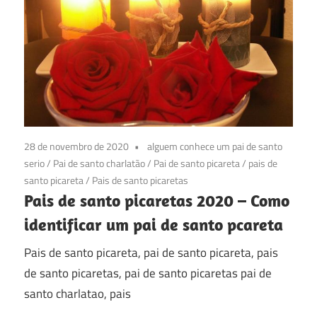
28 de novembro de 2020
alguem conhece um pai de santo
serio
/
Pai de santo charlatão
/
Pai de santo picareta
/
pais de
santo picareta
/
Pais de santo picaretas
Pais de santo picaretas 2020 – Como
identificar um pai de santo pcareta
Pais de santo picareta, pai de santo picareta, pais
de santo picaretas, pai de santo picaretas pai de
santo charlatao, pais