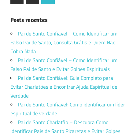
Posts
de
posts
Posts recentes
Pai de Santo Confiável – Como Identificar um
Falso Pai de Santo, Consulta Grátis e Quem Não
Cobra Nada
Pai de Santo Confiável – Como Identificar um
Falso Pai de Santo e Evitar Golpes Espirituais
Pai de Santo Confiável: Guia Completo para
Evitar Charlatões e Encontrar Ajuda Espiritual de
Verdade
Pai de Santo Confiável: Como identificar um líder
espiritual de verdade
Pai de Santo Charlatão – Descubra Como
Identificar Pais de Santo Picaretas e Evitar Golpes