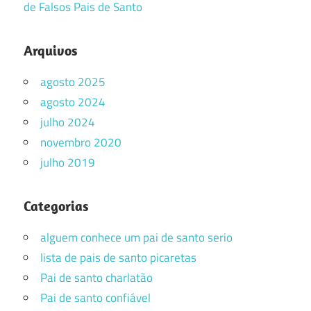
de Falsos Pais de Santo
Arquivos
agosto 2025
agosto 2024
julho 2024
novembro 2020
julho 2019
Categorias
alguem conhece um pai de santo serio
lista de pais de santo picaretas
Pai de santo charlatão
Pai de santo confiável