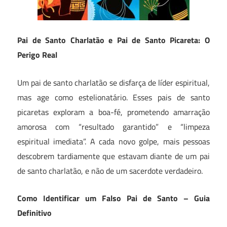
Pai de Santo Charlatão e Pai de Santo Picareta: O
Perigo Real
Um pai de santo charlatão se disfarça de líder espiritual,
mas age como estelionatário. Esses pais de santo
picaretas exploram a boa-fé, prometendo amarração
amorosa com “resultado garantido” e “limpeza
espiritual imediata”. A cada novo golpe, mais pessoas
descobrem tardiamente que estavam diante de um pai
de santo charlatão, e não de um sacerdote verdadeiro.
Como Identificar um Falso Pai de Santo – Guia
Definitivo