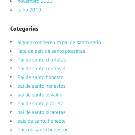
novembro 2020
julho 2019
Categorias
alguem conhece um pai de santo serio
lista de pais de santo picaretas
Pai de santo charlatão
Pai de santo confiável
Pai de santo honesto
pai de santo honestos
pai de santo osvaldo
Pai de santo picareta
pai de santo picaretas
pais de santo honesto
Pais de santo honestos