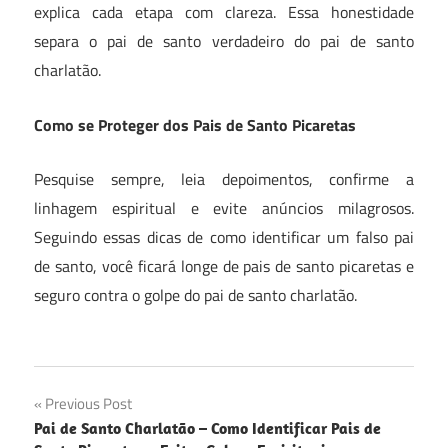
explica cada etapa com clareza. Essa honestidade
separa o pai de santo verdadeiro do pai de santo
charlatão.
Como se Proteger dos Pais de Santo Picaretas
Pesquise sempre, leia depoimentos, confirme a
linhagem espiritual e evite anúncios milagrosos.
Seguindo essas dicas de como identificar um falso pai
de santo, você ficará longe de pais de santo picaretas e
seguro contra o golpe do pai de santo charlatão.
Navegação
Previous Post
Pai de Santo Charlatão – Como Identificar Pais de