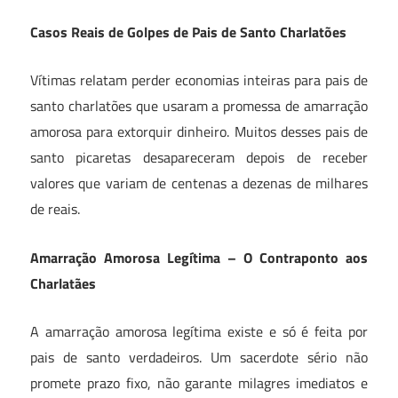
Casos Reais de Golpes de Pais de Santo Charlatões
Vítimas relatam perder economias inteiras para pais de
santo charlatões que usaram a promessa de amarração
amorosa para extorquir dinheiro. Muitos desses pais de
santo picaretas desapareceram depois de receber
valores que variam de centenas a dezenas de milhares
de reais.
Amarração Amorosa Legítima – O Contraponto aos
Charlatães
A amarração amorosa legítima existe e só é feita por
pais de santo verdadeiros. Um sacerdote sério não
promete prazo fixo, não garante milagres imediatos e