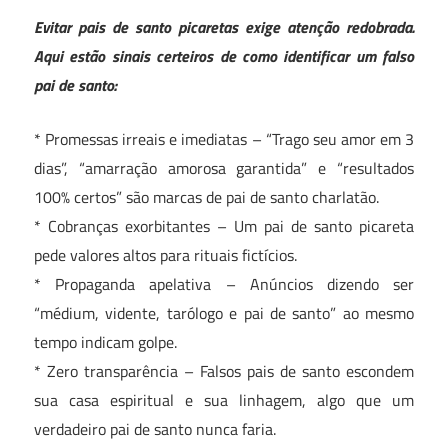
Evitar pais de santo picaretas exige atenção redobrada.
Aqui estão sinais certeiros de como identificar um falso
pai de santo:
* Promessas irreais e imediatas – “Trago seu amor em 3
dias”, “amarração amorosa garantida” e “resultados
100% certos” são marcas de pai de santo charlatão.
* Cobranças exorbitantes – Um pai de santo picareta
pede valores altos para rituais fictícios.
* Propaganda apelativa – Anúncios dizendo ser
“médium, vidente, tarólogo e pai de santo” ao mesmo
tempo indicam golpe.
* Zero transparência – Falsos pais de santo escondem
sua casa espiritual e sua linhagem, algo que um
verdadeiro pai de santo nunca faria.