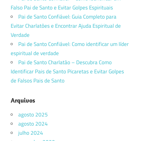
Falso Pai de Santo e Evitar Golpes Espirituais
Pai de Santo Confiável: Guia Completo para
Evitar Charlatões e Encontrar Ajuda Espiritual de
Verdade
Pai de Santo Confiável: Como identificar um líder
espiritual de verdade
Pai de Santo Charlatão – Descubra Como
Identificar Pais de Santo Picaretas e Evitar Golpes
de Falsos Pais de Santo
Arquivos
agosto 2025
agosto 2024
julho 2024