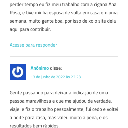
perder tempo eu fiz meu trabalho com a cigana Ana
Rosa, e tive minha esposa de volta em casa em uma
semana, muito gente boa, por isso deixo o site dela
aqui para contribuir.
Acesse para responder
Anônimo
disse:
13 de junho de 2022 às 22:23
Gente passando para deixar a indicação de uma
pessoa maravilhosa e que me ajudou de verdade,
viajei e fiz o trabalho pessoalmente, fui cedo e voltei
a noite para casa, mas valeu muito a pena, e os
resultados bem rápidos.