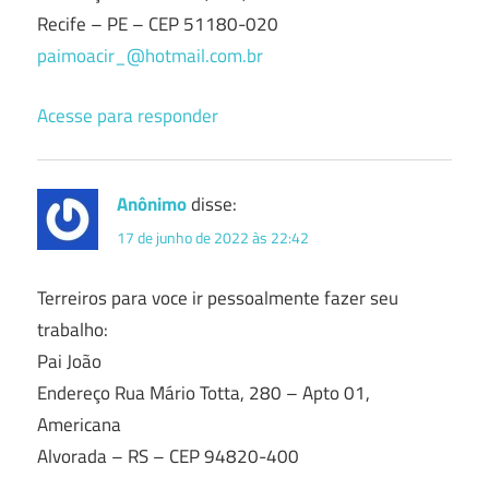
Recife – PE – CEP 51180-020
paimoacir_@hotmail.com.br
Acesse para responder
Anônimo
disse:
17 de junho de 2022 às 22:42
Terreiros para voce ir pessoalmente fazer seu
trabalho:
Pai João
Endereço Rua Mário Totta, 280 – Apto 01,
Americana
Alvorada – RS – CEP 94820-400