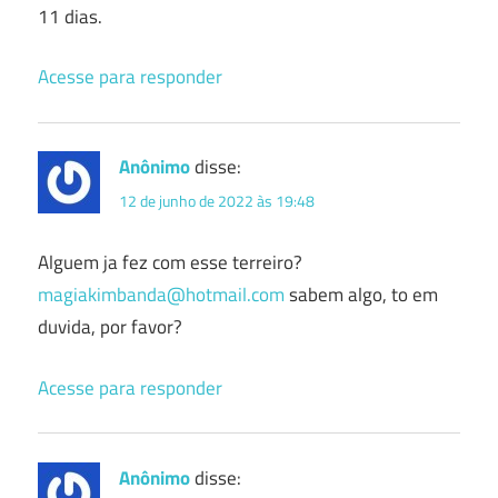
11 dias.
Acesse para responder
Anônimo
disse:
12 de junho de 2022 às 19:48
Alguem ja fez com esse terreiro?
magiakimbanda@hotmail.com
sabem algo, to em
duvida, por favor?
Acesse para responder
Anônimo
disse: