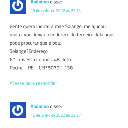
Anônimo
disse:
15 de junho de 2022 às 22:14
Gente quero indicar a mae Solange, me ajudou
muito, vou deixar o endereco do tereeiro dela aqui,
pode procurar que e boa.
Solange?Endereço
6° Travessa Coripós, 48, Totó
Recife – PE – CEP 50791-138
Acesse para responder
Anônimo
disse:
15 de junho de 2022 às 22:27