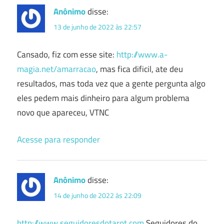
Anônimo
disse:
13 de junho de 2022 às 22:57
Cansado, fiz com esse site:
http://www.a-
magia.net/amarracao
, mas fica dificil, ate deu
resultados, mas toda vez que a gente pergunta algo
eles pedem mais dinheiro para algum problema
novo que apareceu, VTNC
Acesse para responder
Anônimo
disse:
14 de junho de 2022 às 22:09
http://www.seguidoresdotarot.com
Seguidores do