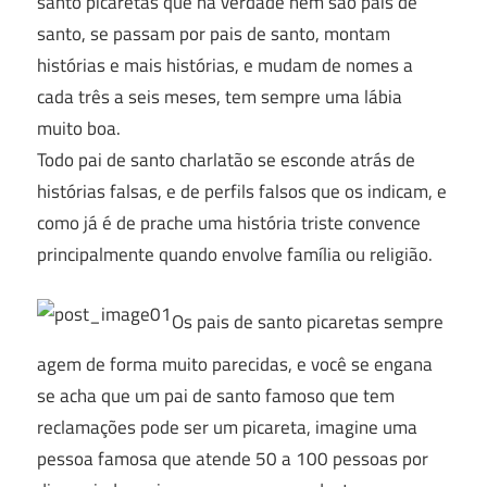
santo picaretas que na verdade nem são pais de
santo, se passam por pais de santo, montam
histórias e mais histórias, e mudam de nomes a
cada três a seis meses, tem sempre uma lábia
muito boa.
Todo pai de santo charlatão se esconde atrás de
histórias falsas, e de perfils falsos que os indicam, e
como já é de prache uma história triste convence
principalmente quando envolve família ou religião.
Os pais de santo picaretas sempre
agem de forma muito parecidas, e você se engana
se acha que um pai de santo famoso que tem
reclamações pode ser um picareta, imagine uma
pessoa famosa que atende 50 a 100 pessoas por