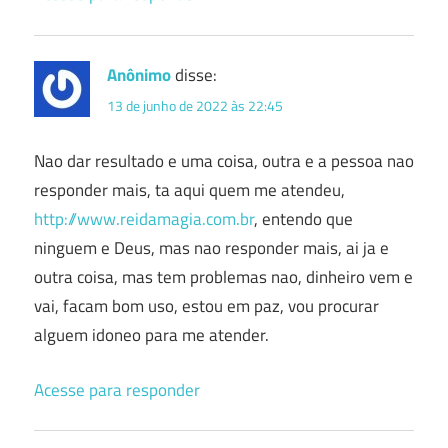
Anônimo
disse:
13 de junho de 2022 às 22:45
Nao dar resultado e uma coisa, outra e a pessoa nao
responder mais, ta aqui quem me atendeu,
http://www.reidamagia.com.br
, entendo que
ninguem e Deus, mas nao responder mais, ai ja e
outra coisa, mas tem problemas nao, dinheiro vem e
vai, facam bom uso, estou em paz, vou procurar
alguem idoneo para me atender.
Acesse para responder