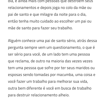
dia, e ainda mais com pessoas que destroem seus
relacionamentos e depois joga no colo da mãe ou
pai de santo e que milagre da noite para o dia,
então tenha muito cuidado ao escolher um pai ou
mãe de santo para fazer seu trabalho.
Alguém conhece uma pai de santo sério, atrás dessa
pergunta sempre vem um questionamento, o que é
ser sério para você, de um lado tem uma pessoa
que reclama, de outro na maioria das vezes vezes
tem uma pessoa que sofre por ter seus maridos ou
esposas sendo tomadas por macumba, uma coisa e
você fazer um trabalho para melhorar sua vida,
outra bem diferente é você em busca de trabalho
para destruir relacionamento alheio.