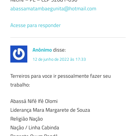
abassamatambaegunita@hotmail.com
Acesse para responder
Anônimo
disse:
12 de junho de 2022 às 17:33
Terreiros para voce ir pessoalmente fazer seu
trabalho:
Abassá Nifê Ifê Olomi
Liderança Mara Margarete de Souza
Religião Nação
Nação / Linha Cabinda