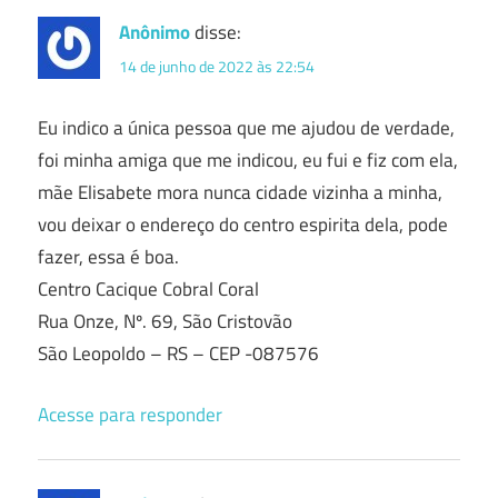
Anônimo
disse:
14 de junho de 2022 às 22:54
Eu indico a única pessoa que me ajudou de verdade,
foi minha amiga que me indicou, eu fui e fiz com ela,
mãe Elisabete mora nunca cidade vizinha a minha,
vou deixar o endereço do centro espirita dela, pode
fazer, essa é boa.
Centro Cacique Cobral Coral
Rua Onze, Nº. 69, São Cristovão
São Leopoldo – RS – CEP -087576
Acesse para responder