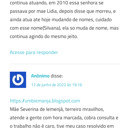
continua atuando, em 2010 essa senhora se
passava por mae Lidia, depois disse que morreu, e
ainda atua ate hoje mudando de nomes, cuidado
com esse nome(Silvana), ela so muda de nome, mas
continua agindo do mesmo jeito.
Acesse para responder
Anônimo
disse:
12 de junho de 2022 às 19:16
https://umbiemanja.blogspot.com
Mãe Severina de Iemenjá, terreiro mravilhos,
atende a gente com hora marcada, cobra consulta e
o trabalho não é caro, tive meu caso resolvido em