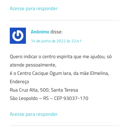
Acesse para responder
Anônimo
disse:
14 de junho de 2022 às 22:41
Quero indicar o centro espirita que me ajudou, só
atende pessoalmente,
é o Centro Cacique Ogum Iara, da mãe Elmelina,
Endereço
Rua Cruz Alta, 500, Santa Teresa
São Leopoldo – RS – CEP 93037-170
Acesse para responder