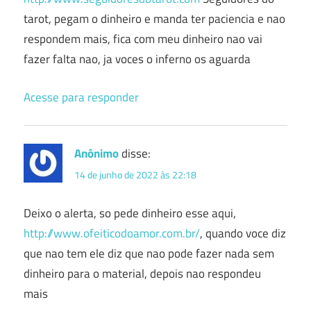
tarot, pegam o dinheiro e manda ter paciencia e nao
respondem mais, fica com meu dinheiro nao vai
fazer falta nao, ja voces o inferno os aguarda
Acesse para responder
Anônimo
disse:
14 de junho de 2022 às 22:18
Deixo o alerta, so pede dinheiro esse aqui,
http://www.ofeiticodoamor.com.br/
, quando voce diz
que nao tem ele diz que nao pode fazer nada sem
dinheiro para o material, depois nao respondeu
mais