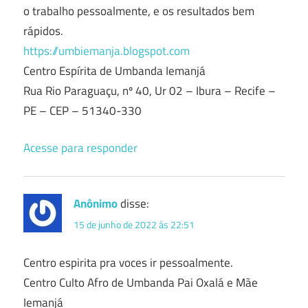
o trabalho pessoalmente, e os resultados bem
rápidos.
https://umbiemanja.blogspot.com
Centro Espírita de Umbanda Iemanjá
Rua Rio Paraguaçu, nº 40, Ur 02 – Ibura – Recife –
PE – CEP – 51340-330
Acesse para responder
Anônimo
disse:
15 de junho de 2022 às 22:51
Centro espirita pra voces ir pessoalmente.
Centro Culto Afro de Umbanda Pai Oxalá e Mãe
Iemanjá