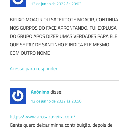
12 de junho de 2022 às 20:02
BRUXO MOACIR OU SACERDOTE MOACIR, CONTINUA
NOS GURPOS DO FACE APRONTANDO, FUI EXPLUSA
DO GRUPO APOS DIZER UMAS VERDADES PARA ELE
QUE SE FAZ DE SANTINHO E INDICA ELE MESMO
COM OUTRO NOME
Acesse para responder
Anônimo
disse:
12 de junho de 2022 às 20:50
https://www.arosacaveira.com/
Gente quero deixar minha contribuição, depois de