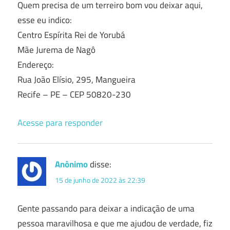
Quem precisa de um terreiro bom vou deixar aqui,
esse eu indico:
Centro Espírita Rei de Yorubá
Mãe Jurema de Nagô
Endereço:
Rua João Elísio, 295, Mangueira
Recife – PE – CEP 50820-230
Acesse para responder
Anônimo
disse:
15 de junho de 2022 às 22:39
Gente passando para deixar a indicação de uma
pessoa maravilhosa e que me ajudou de verdade, fiz