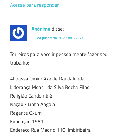
Acesse para responder
Anônimo
disse:
16 de junho de 2022 às 22:53
Terreiros para voce ir pessoalmente fazer seu
trabalho:
Ahbassá Omim Axé de Dandalunda
Liderança Moacir da Silva Rocha Filho
Religião Candomblé
Nação / Linha Angola
Regente Oxum
Fundação 1981
Endereço Rua Madrid,110, Imbiribeira