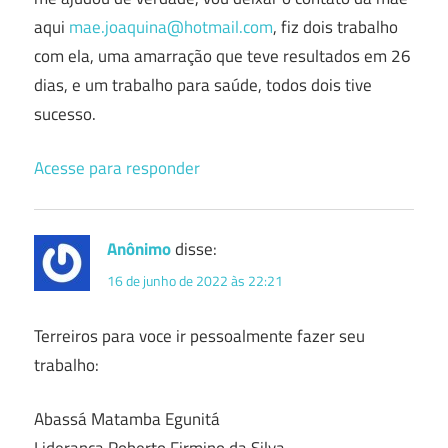
aqui
mae.joaquina@hotmail.com
, fiz dois trabalho
com ela, uma amarração que teve resultados em 26
dias, e um trabalho para saúde, todos dois tive
sucesso.
Acesse para responder
Anônimo
disse:
16 de junho de 2022 às 22:21
Terreiros para voce ir pessoalmente fazer seu
trabalho:
Abassá Matamba Egunitá