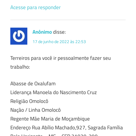
Acesse para responder
Anônimo
disse:
17 de junho de 2022 às 22:53
Terreiros para você ir pessoalmente fazer seu
trabalho:
Abasse de Oxalufam
Liderança Manoela do Nascimento Cruz
Religião Omolocô
Nação / Linha Omolocô
Regente Mãe Maria de Moçambique
Endereço Rua Abílio Machado,927, Sagrada Família