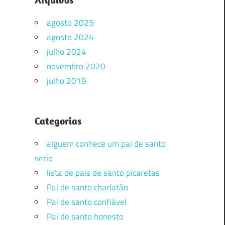
agosto 2025
agosto 2024
julho 2024
novembro 2020
julho 2019
Categorias
alguem conhece um pai de santo
serio
lista de pais de santo picaretas
Pai de santo charlatão
Pai de santo confiável
Pai de santo honesto