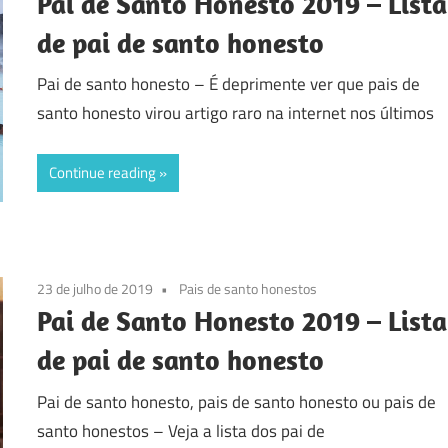
Pai de Santo Honesto 2019 – Lista
de pai de santo honesto
Pai de santo honesto – É deprimente ver que pais de
santo honesto virou artigo raro na internet nos últimos
Continue reading
23 de julho de 2019
Pais de santo honestos
Pai de Santo Honesto 2019 – Lista
de pai de santo honesto
Pai de santo honesto, pais de santo honesto ou pais de
santo honestos – Veja a lista dos pai de