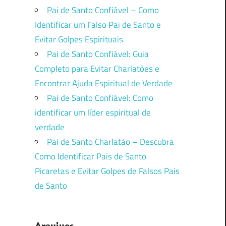
Pai de Santo Confiável – Como
Identificar um Falso Pai de Santo e
Evitar Golpes Espirituais
Pai de Santo Confiável: Guia
Completo para Evitar Charlatões e
Encontrar Ajuda Espiritual de Verdade
Pai de Santo Confiável: Como
identificar um líder espiritual de
verdade
Pai de Santo Charlatão – Descubra
Como Identificar Pais de Santo
Picaretas e Evitar Golpes de Falsos Pais
de Santo
Arquivos