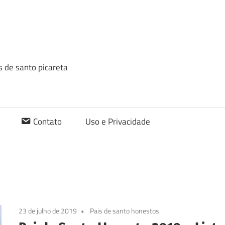
is de santo picareta
Contato
Uso e Privacidade
23 de julho de 2019
Pais de santo honestos