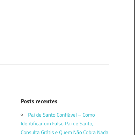
Posts recentes
Pai de Santo Confiável – Como
Identificar um Falso Pai de Santo,
Consulta Grátis e Quem Não Cobra Nada