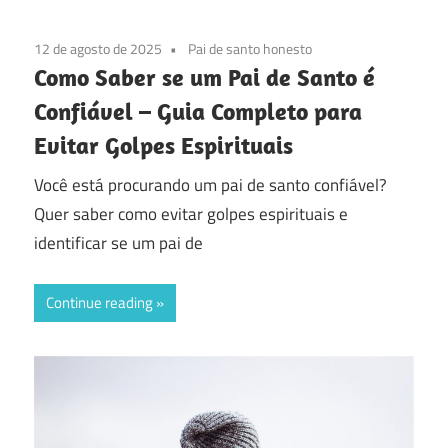
12 de agosto de 2025
Pai de santo honesto
Como Saber se um Pai de Santo é
Confiável – Guia Completo para
Evitar Golpes Espirituais
Você está procurando um pai de santo confiável?
Quer saber como evitar golpes espirituais e
identificar se um pai de
Continue reading