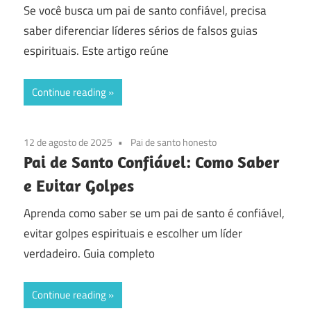
Se você busca um pai de santo confiável, precisa
saber diferenciar líderes sérios de falsos guias
espirituais. Este artigo reúne
Continue reading
12 de agosto de 2025
Pai de santo honesto
Pai de Santo Confiável: Como Saber
e Evitar Golpes
Aprenda como saber se um pai de santo é confiável,
evitar golpes espirituais e escolher um líder
verdadeiro. Guia completo
Continue reading