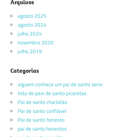
Arquivos
agosto 2025
agosto 2024
julho 2024
novembro 2020
julho 2019
Categorias
alguem conhece um pai de santo serio
lista de pais de santo picaretas
Pai de santo charlatão
Pai de santo confiável
Pai de santo honesto
pai de santo honestos