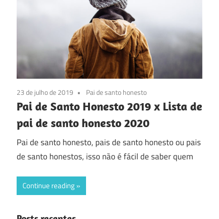
23 de julho de 2019
Pai de santo honesto
Pai de Santo Honesto 2019 x Lista de
pai de santo honesto 2020
Pai de santo honesto, pais de santo honesto ou pais
de santo honestos, isso não é fácil de saber quem
Continue reading
Posts recentes