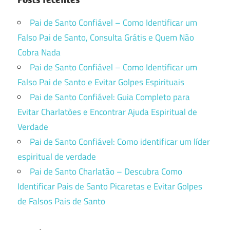
Pai de Santo Confiável – Como Identificar um
Falso Pai de Santo, Consulta Grátis e Quem Não
Cobra Nada
Pai de Santo Confiável – Como Identificar um
Falso Pai de Santo e Evitar Golpes Espirituais
Pai de Santo Confiável: Guia Completo para
Evitar Charlatões e Encontrar Ajuda Espiritual de
Verdade
Pai de Santo Confiável: Como identificar um líder
espiritual de verdade
Pai de Santo Charlatão – Descubra Como
Identificar Pais de Santo Picaretas e Evitar Golpes
de Falsos Pais de Santo