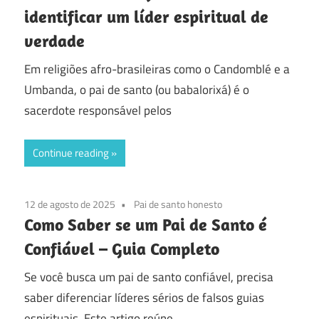
identificar um líder espiritual de
verdade
Em religiões afro-brasileiras como o Candomblé e a
Umbanda, o pai de santo (ou babalorixá) é o
sacerdote responsável pelos
Continue reading
12 de agosto de 2025
Pai de santo honesto
Como Saber se um Pai de Santo é
Confiável – Guia Completo
Se você busca um pai de santo confiável, precisa
saber diferenciar líderes sérios de falsos guias
espirituais. Este artigo reúne