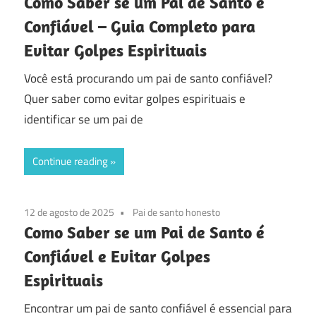
Como Saber se um Pai de Santo é
Confiável – Guia Completo para
Evitar Golpes Espirituais
Você está procurando um pai de santo confiável?
Quer saber como evitar golpes espirituais e
identificar se um pai de
Continue reading
12 de agosto de 2025
Pai de santo honesto
Como Saber se um Pai de Santo é
Confiável e Evitar Golpes
Espirituais
Encontrar um pai de santo confiável é essencial para