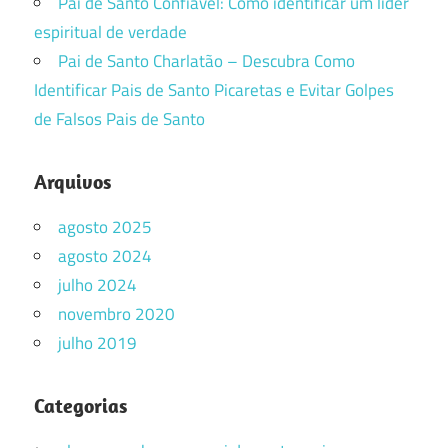
Pai de Santo Confiável: Como identificar um líder
espiritual de verdade
Pai de Santo Charlatão – Descubra Como
Identificar Pais de Santo Picaretas e Evitar Golpes
de Falsos Pais de Santo
Arquivos
agosto 2025
agosto 2024
julho 2024
novembro 2020
julho 2019
Categorias