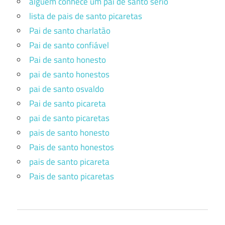
alguem conhece um pai de santo serio
lista de pais de santo picaretas
Pai de santo charlatão
Pai de santo confiável
Pai de santo honesto
pai de santo honestos
pai de santo osvaldo
Pai de santo picareta
pai de santo picaretas
pais de santo honesto
Pais de santo honestos
pais de santo picareta
Pais de santo picaretas