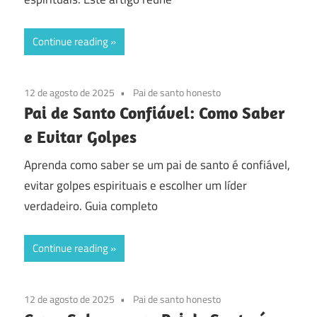
Continue reading
12 de agosto de 2025
Pai de santo honesto
Pai de Santo Confiável: Como Saber
e Evitar Golpes
Aprenda como saber se um pai de santo é confiável,
evitar golpes espirituais e escolher um líder
verdadeiro. Guia completo
Continue reading
12 de agosto de 2025
Pai de santo honesto