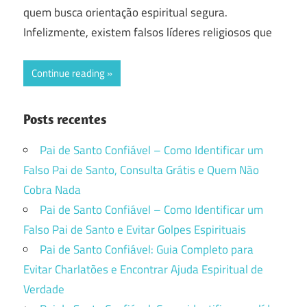
quem busca orientação espiritual segura.
Infelizmente, existem falsos líderes religiosos que
Continue reading
Posts recentes
Pai de Santo Confiável – Como Identificar um
Falso Pai de Santo, Consulta Grátis e Quem Não
Cobra Nada
Pai de Santo Confiável – Como Identificar um
Falso Pai de Santo e Evitar Golpes Espirituais
Pai de Santo Confiável: Guia Completo para
Evitar Charlatões e Encontrar Ajuda Espiritual de
Verdade