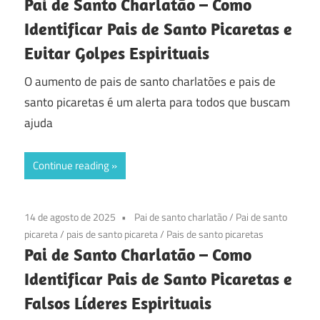
Pai de Santo Charlatão – Como
Identificar Pais de Santo Picaretas e
Evitar Golpes Espirituais
O aumento de pais de santo charlatões e pais de
santo picaretas é um alerta para todos que buscam
ajuda
Continue reading
14 de agosto de 2025
Pai de santo charlatão
/
Pai de santo
picareta
/
pais de santo picareta
/
Pais de santo picaretas
Pai de Santo Charlatão – Como
Identificar Pais de Santo Picaretas e
Falsos Líderes Espirituais