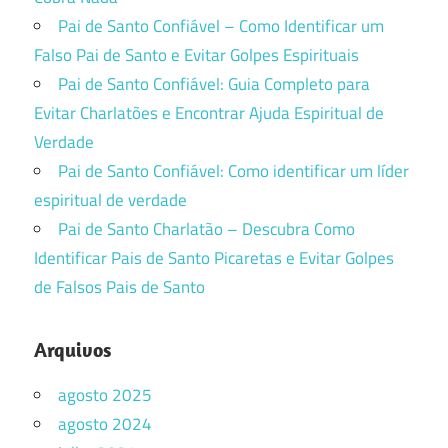
Pai de Santo Confiável – Como Identificar um
Falso Pai de Santo e Evitar Golpes Espirituais
Pai de Santo Confiável: Guia Completo para
Evitar Charlatões e Encontrar Ajuda Espiritual de
Verdade
Pai de Santo Confiável: Como identificar um líder
espiritual de verdade
Pai de Santo Charlatão – Descubra Como
Identificar Pais de Santo Picaretas e Evitar Golpes
de Falsos Pais de Santo
Arquivos
agosto 2025
agosto 2024