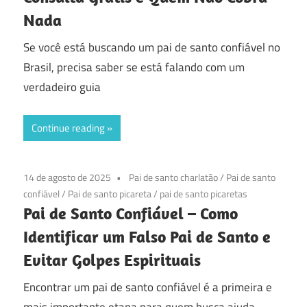
Nada
Se você está buscando um pai de santo confiável no
Brasil, precisa saber se está falando com um
verdadeiro guia
Continue reading
14 de agosto de 2025
Pai de santo charlatão
/
Pai de santo
confiável
/
Pai de santo picareta
/
pai de santo picaretas
Pai de Santo Confiável – Como
Identificar um Falso Pai de Santo e
Evitar Golpes Espirituais
Encontrar um pai de santo confiável é a primeira e