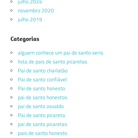
julho 2024
novembro 2020
julho 2019
Categorias
alguem conhece um pai de santo serio
lista de pais de santo picaretas
Pai de santo charlatão
Pai de santo confiável
Pai de santo honesto
pai de santo honestos
pai de santo osvaldo
Pai de santo picareta
pai de santo picaretas
pais de santo honesto