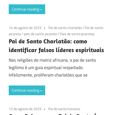
Continue reading
14 de agosto de 2025
Pai de santo charlatão
/
Pai de santo
picareta
/
pais de santo picareta
/
Pais de santo picaretas
Pai de Santo Charlatão: como
identificar falsos líderes espirituais
Nas religiões de matriz africana, o pai de santo
legítimo é um guia espiritual respeitado.
Infelizmente, proliferam charlatões que se
Continue reading
12 de agosto de 2025
Pai de santo honesto